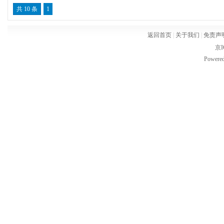
共 10 条
1
返回首页
|
关于我们
|
免责声
京I
Powere