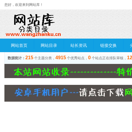
您好，欢迎来到网站库！
网站首页
网站目录
站长资讯
链接交换
215
4915
0
1
数据统计：
个主题分类，
个优秀站点，
个站点正在排队审核，