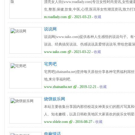
漂亮女人街(www.roadlady.com)专注女性时尚资讯,女
生,整形,保健,饮食,中医,心理,医讯等女性潮流资讯,致
m.roadlady.com
- 2021-03-23 -
收藏
说说网
说说网(www.taiks.com)提供各种人生感悟的说说
说说、经典搞笑说说、伤感说说及爱情说说等,带给您最
www.taiks.com
- 2021-03-22 -
收藏
宅男吧
宅男吧(zhainanba.net)坚持每天原创分享各种宅男福
地,来分享福利吧.
www.zhainanba.net
- 2019-12-21 -
收藏
烧饼娱乐网
本站主要收集分享国内那些校花女神美女们的图片写真和
人、知名嫩模，以及日韩欧美地区大家喜欢的娱乐女明星
www.sblele.com
- 2016-08-27 -
收藏
肉麻情话