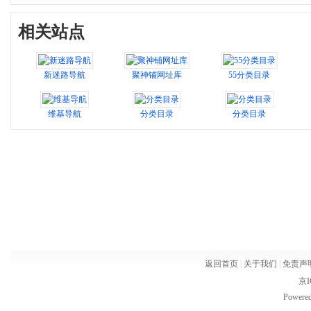
相关站点
新迷路导航
聚神铺网址库
55分类目录
维基导航
分类目录
分类目录
返回首页
|
关于我们
|
免责声
京I
Powere