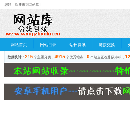
您好，欢迎来到网站库！
网站首页
网站目录
站长资讯
链接交换
215
4915
0
1
数据统计：
个主题分类，
个优秀站点，
个站点正在排队审核，