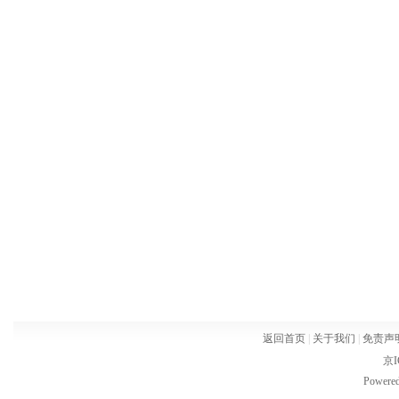
返回首页
|
关于我们
|
免责声
京I
Powere