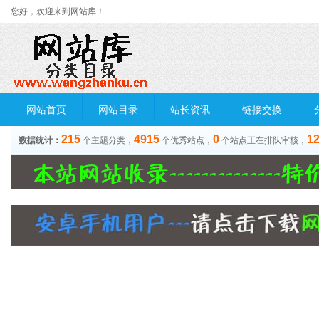
您好，欢迎来到网站库！
网站首页
网站目录
站长资讯
链接交换
215
4915
0
1
数据统计：
个主题分类，
个优秀站点，
个站点正在排队审核，