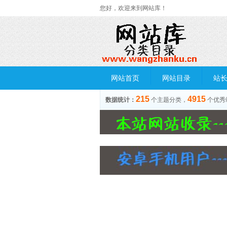
您好，欢迎来到网站库！
网站首页
网站目录
站
215
4915
数据统计：
个主题分类，
个优秀