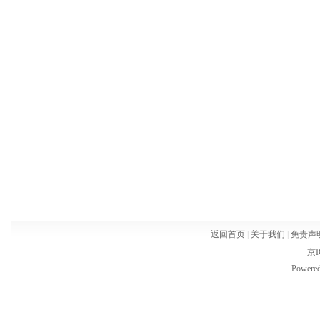
返回首页
|
关于我们
|
免责声
京I
Powere