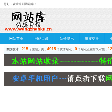
您好，欢迎来到网站库！
网站首页
网站目录
站长资讯
链接交换
215
4915
0
1
数据统计：
个主题分类，
个优秀站点，
个站点正在排队审核，