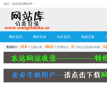
您好，欢迎来到网站库！
网站首页
网站目录
站长资讯
链接交换
215
4915
0
1
数据统计：
个主题分类，
个优秀站点，
个站点正在排队审核，