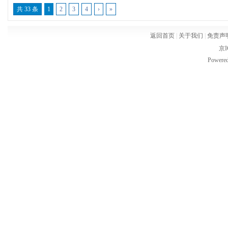
共 33 条
1
2
3
4
›
»
返回首页
|
关于我们
|
免责声
京I
Powere