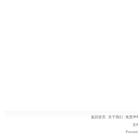
返回首页
|
关于我们
|
免责声
京I
Powere