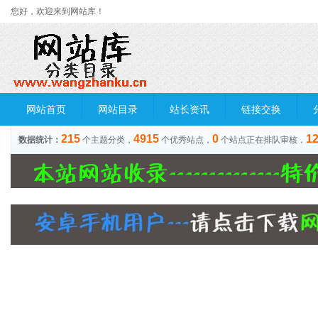
您好，欢迎来到网站库！
网站首页
网站目录
站长资讯
链接交换
215
4915
0
1
数据统计：
个主题分类，
个优秀站点，
个站点正在排队审核，