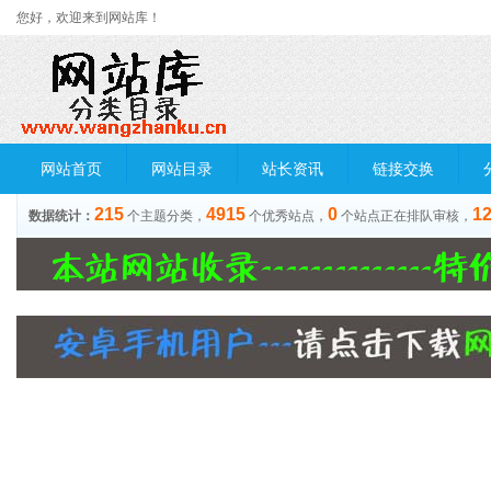
您好，欢迎来到网站库！
网站首页
网站目录
站长资讯
链接交换
215
4915
0
1
数据统计：
个主题分类，
个优秀站点，
个站点正在排队审核，