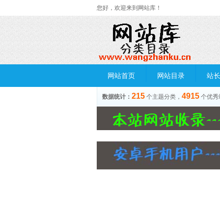
您好，欢迎来到网站库！
网站首页
网站目录
站
215
4915
数据统计：
个主题分类，
个优秀