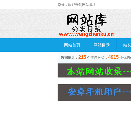
您好，欢迎来到网站库！
网站首页
网站目录
站
215
4915
数据统计：
个主题分类，
个优秀