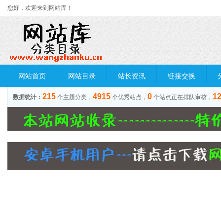
您好，欢迎来到网站库！
网站首页
网站目录
站长资讯
链接交换
215
4915
0
1
数据统计：
个主题分类，
个优秀站点，
个站点正在排队审核，