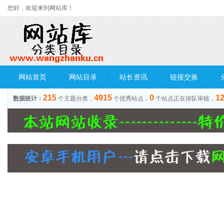
您好，欢迎来到网站库！
网站首页
网站目录
站长资讯
链接交换
215
4915
0
1
数据统计：
个主题分类，
个优秀站点，
个站点正在排队审核，