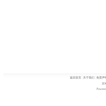
返回首页
|
关于我们
|
免责声
京I
Powere