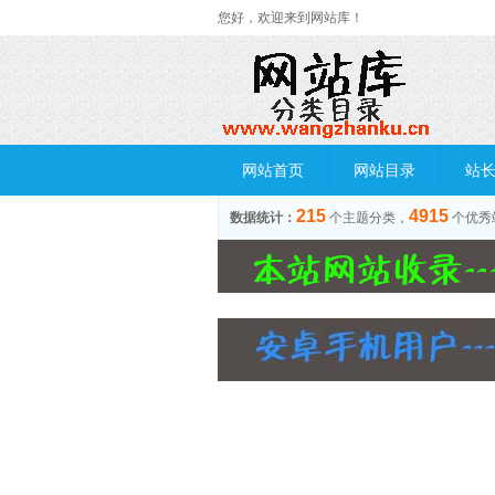
您好，欢迎来到网站库！
网站首页
网站目录
站
215
4915
数据统计：
个主题分类，
个优秀