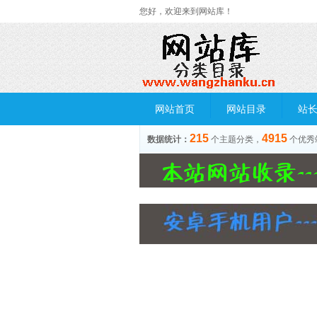
您好，欢迎来到网站库！
网站首页
网站目录
站
215
4915
数据统计：
个主题分类，
个优秀