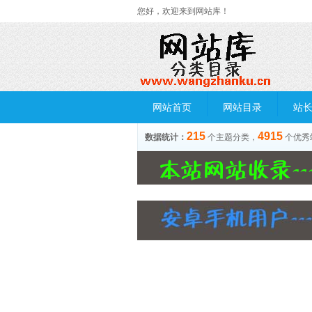
您好，欢迎来到网站库！
网站首页
网站目录
站
215
4915
数据统计：
个主题分类，
个优秀