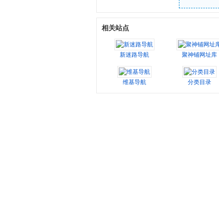
相关站点
新迷路导航
聚神铺网址库
维基导航
分类目录