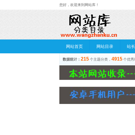
您好，欢迎来到网站库！
网站首页
网站目录
站
215
4915
数据统计：
个主题分类，
个优秀