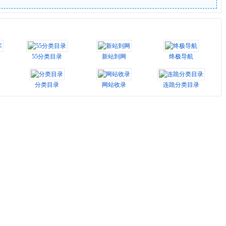
55分类目录
新站到网
终极导航
分类目录
网站收录
连跪分类目录