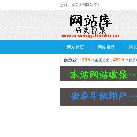
您好，欢迎来到网站库！
网站首页
网站目录
站
215
4915
数据统计：
个主题分类，
个优秀