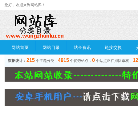
您好，欢迎来到网站库！
网站首页
网站目录
站长资讯
链接交换
215
4915
0
1
数据统计：
个主题分类，
个优秀站点，
个站点正在排队审核，