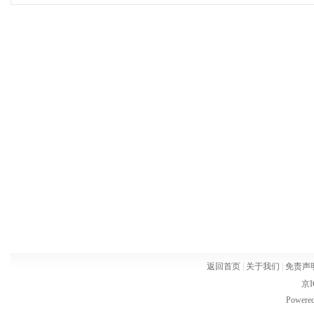
返回首页
|
关于我们
|
免责声
京I
Powere