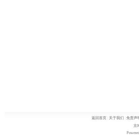
返回首页
|
关于我们
|
免责声
京I
Powere