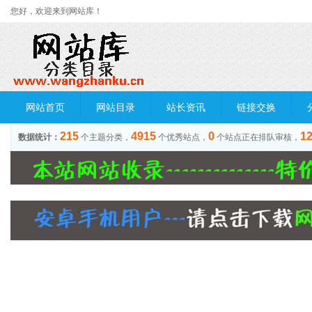
您好，欢迎来到网站库！
网站首页
网站目录
站长资讯
链接交换
215
4915
0
1
数据统计：
个主题分类，
个优秀站点，
个站点正在排队审核，