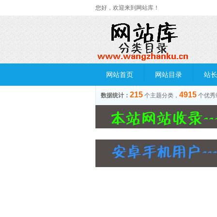
您好，欢迎来到网站库！
网站首页
网站目录
站
215
4915
数据统计：
个主题分类，
个优秀