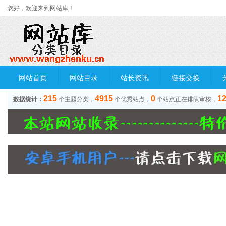
您好，欢迎来到网站库！
网站首页
网站目录
站长资讯
链接交换
215
4915
0
1
数据统计：
个主题分类，
个优秀站点，
个站点正在排队审核，