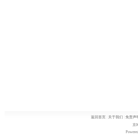
返回首页
|
关于我们
|
免责声
京I
Powere