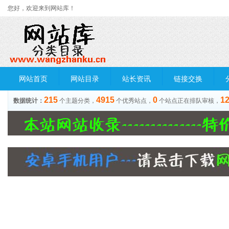
您好，欢迎来到网站库！
网站首页
网站目录
站长资讯
链接交换
215
4915
0
1
数据统计：
个主题分类，
个优秀站点，
个站点正在排队审核，